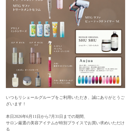
BLOG
いつもリシェールグループをご利用いただき、誠にありがとうご
ざいます！
本日2026年6月11日から7月31日までの期間、
サロン厳選の美容アイテムが特別プライスでお買い求めいただけ
る