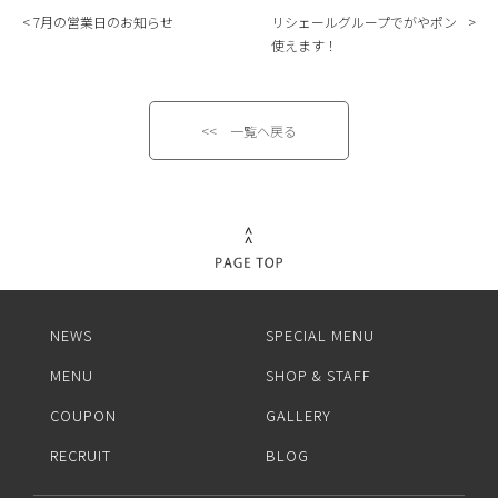
7月の営業日のお知らせ
リシェールグループでがやポン
使えます！
<< 一覧へ戻る
NEWS
SPECIAL MENU
MENU
SHOP & STAFF
COUPON
GALLERY
RECRUIT
BLOG