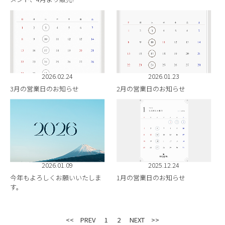
2026.02.24
2026.01.23
3月の営業日のお知らせ
2月の営業日のお知らせ
2026.01.09
2025.12.24
今年もよろしくお願いいたしま
1月の営業日のお知らせ
す。
<< PREV
1
2
NEXT >>